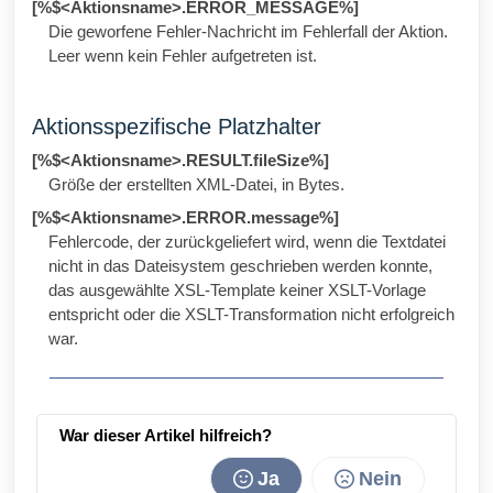
[%$<Aktionsname>.ERROR_MESSAGE%]
Die geworfene Fehler-Nachricht im Fehlerfall der Aktion.
Leer wenn kein Fehler aufgetreten ist.
Aktionsspezifische Platzhalter
[%$<Aktionsname>.RESULT.fileSize%]
Größe der erstellten XML-Datei, in Bytes.
[%$<Aktionsname>.ERROR.message%]
Fehlercode, der zurückgeliefert wird, wenn die Textdatei
nicht in das Dateisystem geschrieben werden konnte,
das ausgewählte XSL-Template keiner XSLT-Vorlage
entspricht oder die XSLT-Transformation nicht erfolgreich
war.
War dieser Artikel hilfreich?
Ja
Nein