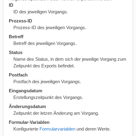
ID
ID des jeweiligen Vorgangs.
Prozess-ID
Prozess-ID des jeweiligen Vorgangs.
Betreff
Betreff des jeweiligen Vorgangs.
Status
Name des Status, in dem sich der jeweilige Vorgang zum
Zeitpunkt des Exports befindet.
Postfach
Postfach des jeweiligen Vorgangs.
Eingangsdatum
Erstellungszeitpunkt des Vorgangs.
Änderungsdatum
Zeitpunkt der letzen Änderung am Vorgang.
Formular-Variablen
Konfigurierte
Formularvariablen
und deren Werte.