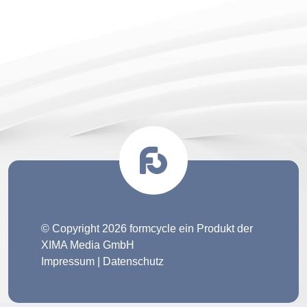
© Copyright 2026 formcycle ein Produkt der
XIMA Media GmbH
Impressum
|
Datenschutz