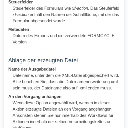
Steuerfelder
Steuerfelder des Formulars wie
xf-action
. Das Steuferfeld
xf-action
enthält den Namen der Schaltfläche, mit der das
Formular abgesendet wurde.
Metadaten
Datum des Exports und die verwendete
FORMCYCLE
-
Version.
Ablage der erzeugten Datei
Name der Ausgabedatei
Dateiname, unter dem die XML-Datei abgespeichert wird.
Bitte beachten Sie, dass die Dateinamenerweiterung xml
sein muss, der Dateiname also auf .xml enden muss.
An den Vorgang anhängen
Wenn diese Option angewählt wird, werden in dieser
Aktion erzeugte Dateien an den Vorgang angehangen.
Ansonsten stehen Sie nur innerhalb des Workflows für
Aktionen innerhalb der selben Verarbeitungskette zur
Verfügung.