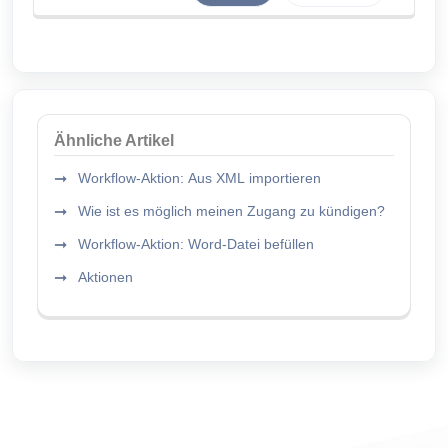
Ähnliche Artikel
Workflow-Aktion: Aus XML importieren
Wie ist es möglich meinen Zugang zu kündigen?
Workflow-Aktion: Word-Datei befüllen
Aktionen