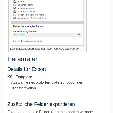
Konfigurationsoberfläche der Aktion
Als XML exportieren
.
Parameter
Details für Export
XSL-Template
Auswahl eines XSL-Template zur optionalen
Transformation
Zusätzliche Felder exportieren
Folgende optionale Felder können exportiert werden: