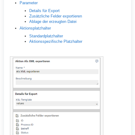
Parameter
Details für Export
Zusätzliche Felder exportieren
Ablage der erzeugten Datei
Aktionsplatzhalter
Standardplatzhalter
Aktionsspezifische Platzhalter