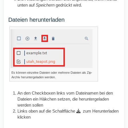
unten auf
Speichern
gedrückt wird.
Dateien herunterladen
Es können einzelne Dateien oder mehrere Dateien als
Zip
-
Archiv heruntergeladen werden.
An den Checkboxen links vom Dateinamen bei den
Dateien ein Häkchen setzen, die heruntergeladen
werden sollen
Links oben auf die Schaltfläche
zum Herunterladen
klicken