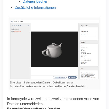
Dateien löschen
Zusätzliche Informationen
Eine Liste mit den aktuellen Dateien. Dabei kann es um
formularübergreifende oder formularspezifische Dateien handeln.
In
formcycle
wird zwischen zwei verschiedenen Arten von
Dateien unterschieden:
Formularübergreifende Dateien