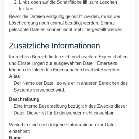
Links oben auf die Schaltfläche
zum Löschen
klicken
Bevor die Dateien endgültig gelöscht werden, muss der
Löschvorgang noch einmal bestätigt werden. Einmal
gelöschte Dateien können nicht mehr hergestellt werden.
Zusätzliche Informationen
Im rechten Bereich finden sich noch weitere Eigenschaften
und Einstellungen zur ausgewählten Datei. Einerseits
können die folgenden Eigenschaften bearbeitet werden:
Alias
Der Name der Datei, so wie er in anderen Bereichen des
Systems verwendet wird.
Beschreibung
Eine interne Beschreibung bezüglich des Zwecks dieser
Datei. Dieser ist für Endanwender nicht einsehbar.
Weiterhin sind noch folgende Informationen zur Datei
einsehbar:
Name