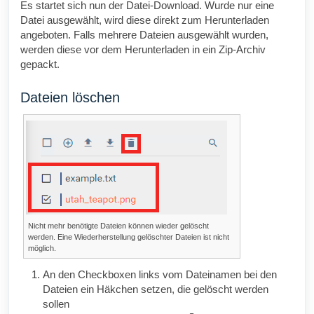
Es startet sich nun der Datei-Download. Wurde nur eine
Datei ausgewählt, wird diese direkt zum Herunterladen
angeboten. Falls mehrere Dateien ausgewählt wurden,
werden diese vor dem Herunterladen in ein
Zip
-Archiv
gepackt.
Dateien löschen
Nicht mehr benötigte Dateien können wieder gelöscht
werden. Eine Wiederherstellung gelöschter Dateien ist nicht
möglich.
An den Checkboxen links vom Dateinamen bei den
Dateien ein Häkchen setzen, die gelöscht werden
sollen