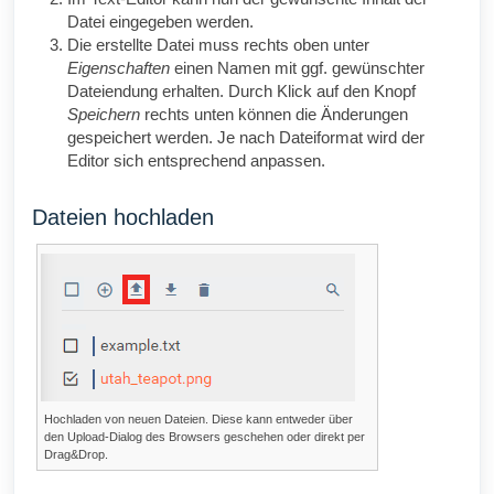
Datei eingegeben werden.
Die erstellte Datei muss rechts oben unter
Eigenschaften
einen Namen mit ggf. gewünschter
Dateiendung erhalten. Durch Klick auf den Knopf
Speichern
rechts unten können die Änderungen
gespeichert werden. Je nach Dateiformat wird der
Editor sich entsprechend anpassen.
Dateien hochladen
Hochladen von neuen Dateien. Diese kann entweder über
den Upload-Dialog des Browsers geschehen oder direkt per
Drag&Drop.