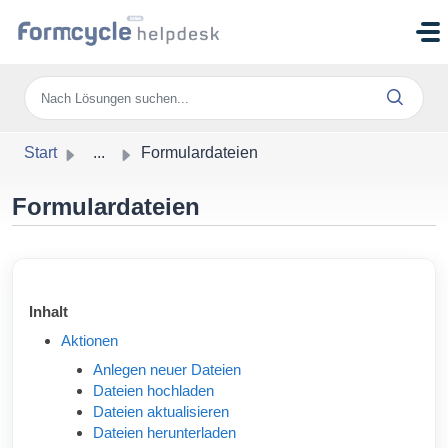
Zum hauptsächlichen Inhalt gehen
Start
...
Formulardateien
Formulardateien
Inhalt
Aktionen
Anlegen neuer Dateien
Dateien hochladen
Dateien aktualisieren
Dateien herunterladen