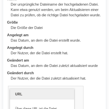
Der ursprüngliche Dateiname der hochgeladenen Datei.
Kann etwa genutzt werden, um beim Aktualisieren einer
Datei zu prüfen, ob die richtige Datei hochgeladen wurde.
Größe
Die Größe der Datei
Angelegt am
Das Datum, an dem die Datei erstellt wurde.
Angelegt durch
Der Nutzer, der die Datei erstellt hat.
Geändert am
Das Datum, an dem die Datei zuletzt aktualisiert wurde
Geändert durch
Der Nutzer, der die Datei zuletzt aktualisiert hat.