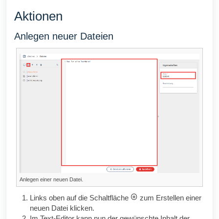
Aktionen
Anlegen neuer Dateien
Anlegen einer neuen Datei.
Links oben auf die Schaltfläche
zum Erstellen einer
neuen Datei klicken.
Im Text-Editor kann nun der gewünschte Inhalt der