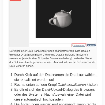
Der Inhalt einer Datei kann später noch geändert werden. Dies ist auch
direkt per Drag&Drop möglich. Wird eine Datei anderweitig im System
verwendet (etwa in einer Aktion der Statusverarbeitung), sollte der Name
der Datei nicht mehr geändert werden. Ansonsten kann die Referenz auf die
Datei verloren gehen.
Durch Klick auf den Dateinamen die Datei auswählen,
die aktualisiert werden soll
Rechts unten auf den Knopf
Datei aktualisieren
klicken
Es öffnet sich der Datei-Upload-Dialog des Browsers
oder des Systems. Nach Auswahl einer Datei wird
diese automatisch hochgeladen
Die Änderungen werden erst angewandt, wenn rechts