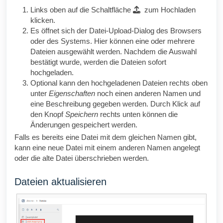
Links oben auf die Schaltfläche
zum Hochladen
klicken.
Es öffnet sich der Datei-Upload-Dialog des Browsers
oder des Systems. Hier können eine oder mehrere
Dateien ausgewählt werden. Nachdem die Auswahl
bestätigt wurde, werden die Dateien sofort
hochgeladen.
Optional kann den hochgeladenen Dateien rechts oben
unter
Eigenschaften
noch einen anderen Namen und
eine Beschreibung gegeben werden. Durch Klick auf
den Knopf
Speichern
rechts unten können die
Änderungen gespeichert werden.
Falls es bereits eine Datei mit dem gleichen Namen gibt,
kann eine neue Datei mit einem anderen Namen angelegt
oder die alte Datei überschrieben werden.
Dateien aktualisieren