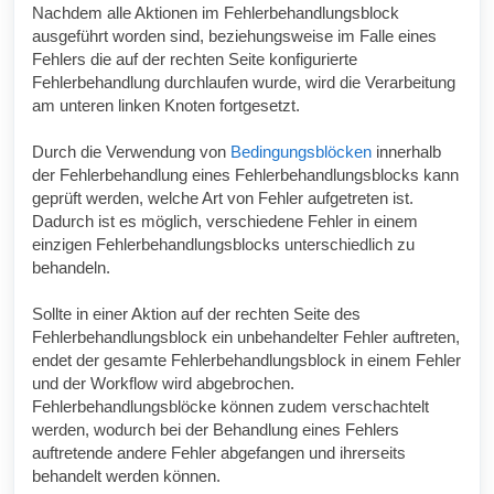
Nachdem alle Aktionen im Fehlerbehandlungsblock
ausgeführt worden sind, beziehungsweise im Falle eines
Fehlers die auf der rechten Seite konfigurierte
Fehlerbehandlung durchlaufen wurde, wird die Verarbeitung
am unteren linken Knoten fortgesetzt.
Durch die Verwendung von
Bedingungsblöcken
innerhalb
der Fehlerbehandlung eines Fehlerbehandlungsblocks kann
geprüft werden, welche Art von Fehler aufgetreten ist.
Dadurch ist es möglich, verschiedene Fehler in einem
einzigen Fehlerbehandlungsblocks unterschiedlich zu
behandeln.
Sollte in einer Aktion auf der rechten Seite des
Fehlerbehandlungsblock ein unbehandelter Fehler auftreten,
endet der gesamte Fehlerbehandlungsblock in einem Fehler
und der Workflow wird abgebrochen.
Fehlerbehandlungsblöcke können zudem verschachtelt
werden, wodurch bei der Behandlung eines Fehlers
auftretende andere Fehler abgefangen und ihrerseits
behandelt werden können.