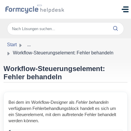
Zum hauptsächlichen Inhalt gehen
Start
...
Workflow-Steuerungselement: Fehler behandeln
Workflow-Steuerungselement:
Fehler behandeln
Bei dem im Workflow-Designer als
Fehler behandeln
verfügbaren Fehlerbehandlungsblock handelt es sich um
ein Steuerelement, mit dem auftretende Fehler behandelt
werden können.