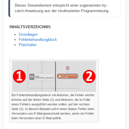
Dieses Steuerelement entspricht einer sogenannten try-
catch-Anweisung aus der strukturierten Programmierung.
INHALTSVERZEICHNIS
Grundlagen
Fehlerbehandlungblock
Platzhalter
Ein Fehlerbehandlungsblock mit Aktionen, die Fehler werfen
können auf der linken Seite (1) und Aktionen, die im Falle
eines Fehlers ausgeführt werden sollen, auf der rechten
Seite (2). In diesem Beispiel soll in einen Status
Fehler beim
Versenden von E-Mail
gewechselt werden, wenn ein Fehler
beim Versenden einer E-Mail auftritt.