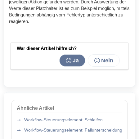
jeweiligen Aktion gefunden werden. Durch Auswertung der
Werte dieser Platzhalter ist es zum Beispiel möglich, mittels
Bedingungen abhängig vom Fehlertyp unterschiedlich zu
reagieren.
War dieser Artikel hilfreich?
Ja
Nein
Ähnliche Artikel
Workflow-Steuerungselement: Schleifen
Workflow-Steuerungselement: Fallunterscheidung