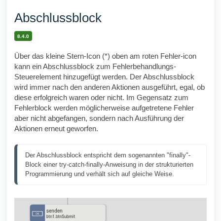
Abschlussblock
8.4.0
Über das kleine Stern-Icon (*) oben am roten Fehler-icon
kann ein Abschlussblock zum Fehlerbehandlungs-
Steuerelement hinzugefügt werden. Der Abschlussblock
wird immer nach den anderen Aktionen ausgeführt, egal, ob
diese erfolgreich waren oder nicht. Im Gegensatz zum
Fehlerblock werden möglicherweise aufgetretene Fehler
aber nicht abgefangen, sondern nach Ausführung der
Aktionen erneut geworfen.
Der Abschlussblock entspricht dem sogenannten "finally"-
Block einer try-catch-finally-Anweisung in der strukturierten 
Programmierung und verhält sich auf gleiche Weise.