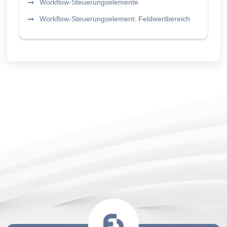
Workflow-Steuerungselemente
Workflow-Steuerungselement: Feldwertbereich