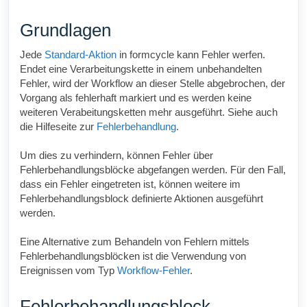
Grundlagen
Jede
Standard-Aktion
in
formcycle
kann Fehler werfen.
Endet eine Verarbeitungskette in einem unbehandelten
Fehler, wird der Workflow an dieser Stelle abgebrochen, der
Vorgang als fehlerhaft markiert und es werden keine
weiteren Verabeitungsketten mehr ausgeführt. Siehe auch
die Hilfeseite zur
Fehlerbehandlung
.
Um dies zu verhindern, können Fehler über
Fehlerbehandlungsblöcke abgefangen werden. Für den Fall,
dass ein Fehler eingetreten ist, können weitere im
Fehlerbehandlungsblock definierte Aktionen ausgeführt
werden.
Eine Alternative zum Behandeln von Fehlern mittels
Fehlerbehandlungsblöcken ist die Verwendung von
Ereignissen vom Typ
Workflow-Fehler
.
Fehlerbehandlungsblock