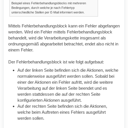
Beispiel eines Fehlerbehandlungsblocks mit mehreren
Bedingungen, durch welche je nach Fehlertyp
unterschiedliche Stellen per E-Mail informiert werden.
Mittels Fehlerbehandlungsblock kann ein Fehler abgefangen
werden. Wird ein Fehler mittels Fehlerbehandlungsblock
behandelt, wird die Verarbeitungskette insgesamt als
ordnungsgemäß abgearbeitet betrachtet, endet also nicht in
einem Fehler.
Der Fehlerbehandlungsblock ist wie folgt aufgebaut:
Auf der linken Seite befinden sich die Aktionen, welche
normalerweise ausgeführt werden sollen. Sobald bei
einer der Aktionen ein Fehler aufritt, wird die weitere
Verarbeitung auf der linken Seite beendet und es
werden stattdessen die auf der rechten Seite
konfigurierten Aktionen ausgeführt.
Auf der rechten Seite befinden sich die Aktionen,
welche beim Auftreten eines Fehlers ausgeführt
werden sollen.