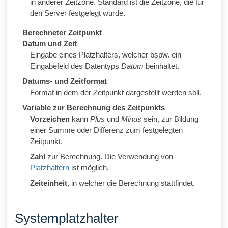
in anderer Zeitzone. Standard ist die Zeitzone, die für
den Server festgelegt wurde.
Berechneter Zeitpunkt
Datum und Zeit
Eingabe eines Platzhalters, welcher bspw. ein
Eingabefeld des Datentyps
Datum
beinhaltet.
Datums- und Zeitformat
Format in dem der Zeitpunkt dargestellt werden soll.
Variable zur Berechnung des Zeitpunkts
Vorzeichen
kann
Plus
und
Minus
sein, zur Bildung
einer Summe oder Differenz zum festgelegten
Zeitpunkt.
Zahl
zur Berechnung. Die Verwendung von
Platzhaltern
ist möglich.
Zeiteinheit
, in welcher die Berechnung stattfindet.
Systemplatzhalter