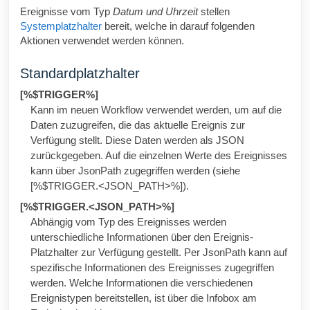
Ereignisse vom Typ
Datum und Uhrzeit
stellen
Systemplatzhalter
bereit, welche in darauf folgenden
Aktionen verwendet werden können.
Standardplatzhalter
[%$TRIGGER%]
Kann im neuen Workflow verwendet werden, um auf die
Daten zuzugreifen, die das aktuelle Ereignis zur
Verfügung stellt. Diese Daten werden als JSON
zurückgegeben. Auf die einzelnen Werte des Ereignisses
kann über JsonPath zugegriffen werden (siehe
[%$TRIGGER.<JSON_PATH>%]).
[%$TRIGGER.<JSON_PATH>%]
Abhängig vom Typ des Ereignisses werden
unterschiedliche Informationen über den Ereignis-
Platzhalter zur Verfügung gestellt. Per JsonPath kann auf
spezifische Informationen des Ereignisses zugegriffen
werden. Welche Informationen die verschiedenen
Ereignistypen bereitstellen, ist über die Infobox am