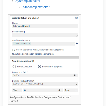
Systemplatzhalter
Standardplatzhalter
Konfigurationsoberfläche des Ereignisses
Datum und
Uhrzeit
.