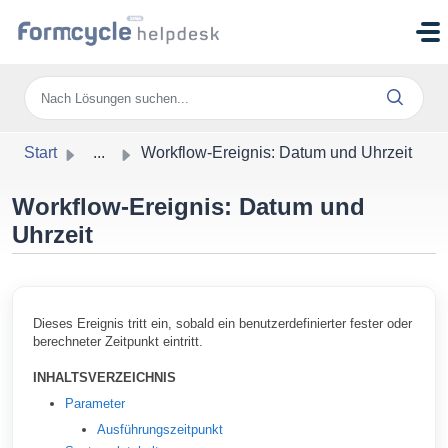
Zum hauptsächlichen Inhalt gehen
Start
...
Workflow-Ereignis: Datum und Uhrzeit
Workflow-Ereignis: Datum und
Uhrzeit
Dieses Ereignis tritt ein, sobald ein benutzerdefinierter fester oder
berechneter Zeitpunkt eintritt.
INHALTSVERZEICHNIS
Parameter
Ausführungszeitpunkt