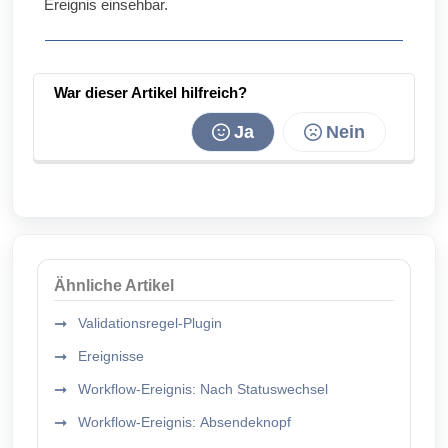
Ereignis einsehbar.
War dieser Artikel hilfreich?
Ja
Nein
Ähnliche Artikel
Validationsregel-Plugin
Ereignisse
Workflow-Ereignis: Nach Statuswechsel
Workflow-Ereignis: Absendeknopf