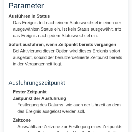
Parameter
Ausführen in Status
Das Ereignis tritt nach einem Statuswechsel in einen der
ausgewählten Status ein. Ist kein Status ausgewählt, tritt
das Ereignis nach jedem Statuswechsel ein.
Sofort ausführen, wenn Zeitpunkt bereits vergangen
Bei Aktivierung dieser Option wird dieses Ereignis sofort
ausgelöst, sobald der benutzerdefinierte Zeitpunkt bereits
in der Vergangenheit liegt.
Ausführungszeitpunkt
Fester Zeitpunkt
Zeitpunkt der Ausführung
Festlegung des Datums, wie auch der Uhrzeit an dem
das Ereignis ausgelöst werden soll.
Zeitzone
Auswählbare Zeitzone zur Festlegung eines Zeitpunkts